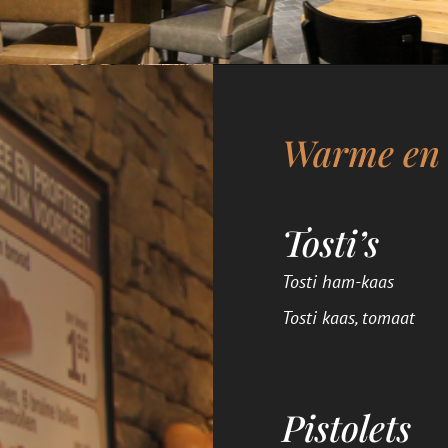
Warme en 
Tosti’s
Tosti ham-kaas
Tosti kaas, tomaat
Pistolets