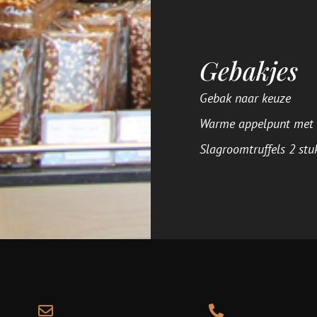
Gebakjes
Gebak naar keuze
Warme appelpunt met
Slagroomtruffels 2 stu