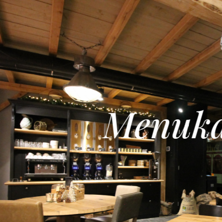
Menuka